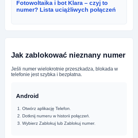
Fotowoltaika i bot Klara – czyj to
numer? Lista uciążliwych połączeń
Jak zablokować nieznany numer
Jeśli numer wielokrotnie przeszkadza, blokada w
telefonie jest szybka i bezpłatna.
Android
Otwórz aplikację Telefon.
Dotknij numeru w historii połączeń.
Wybierz Zablokuj lub Zablokuj numer.