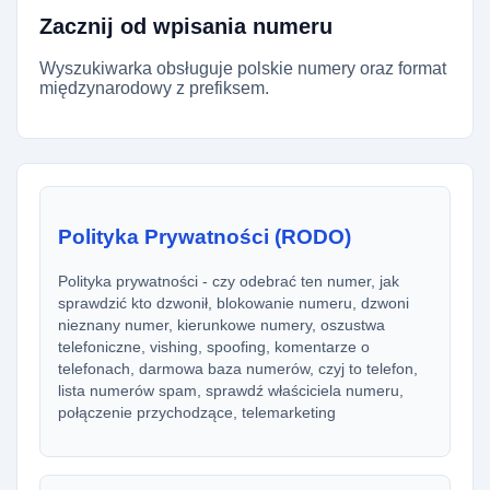
Zacznij od wpisania numeru
Wyszukiwarka obsługuje polskie numery oraz format
międzynarodowy z prefiksem.
Polityka Prywatności (RODO)
Polityka prywatności - czy odebrać ten numer, jak
sprawdzić kto dzwonił, blokowanie numeru, dzwoni
nieznany numer, kierunkowe numery, oszustwa
telefoniczne, vishing, spoofing, komentarze o
telefonach, darmowa baza numerów, czyj to telefon,
lista numerów spam, sprawdź właściciela numeru,
połączenie przychodzące, telemarketing