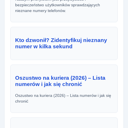
bezpieczeństwo użytkowników sprawdzających
nieznane numery telefonów.
Kto dzwonił? Zidentyfikuj nieznany
numer w kilka sekund
Oszustwo na kuriera (2026) – Lista
numerów i jak się chronić
Oszustwo na kuriera (2026) – Lista numerów i jak się
chronić