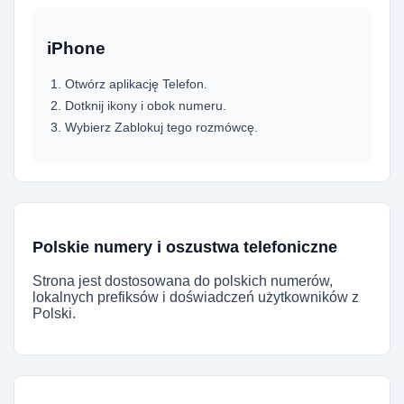
iPhone
Otwórz aplikację Telefon.
Dotknij ikony i obok numeru.
Wybierz Zablokuj tego rozmówcę.
Polskie numery i oszustwa telefoniczne
Strona jest dostosowana do polskich numerów,
lokalnych prefiksów i doświadczeń użytkowników z
Polski.