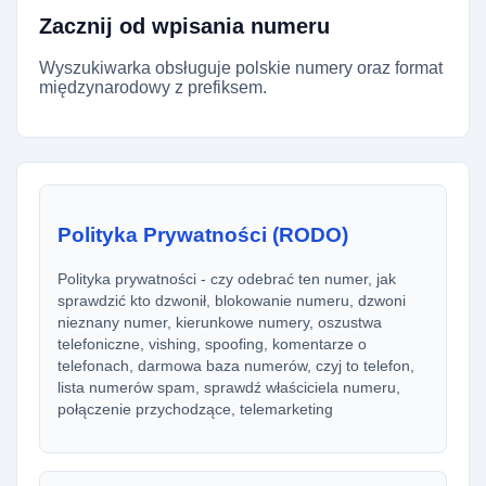
Zacznij od wpisania numeru
Wyszukiwarka obsługuje polskie numery oraz format
międzynarodowy z prefiksem.
Polityka Prywatności (RODO)
Polityka prywatności - czy odebrać ten numer, jak
sprawdzić kto dzwonił, blokowanie numeru, dzwoni
nieznany numer, kierunkowe numery, oszustwa
telefoniczne, vishing, spoofing, komentarze o
telefonach, darmowa baza numerów, czyj to telefon,
lista numerów spam, sprawdź właściciela numeru,
połączenie przychodzące, telemarketing