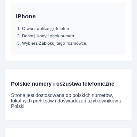
iPhone
Otwórz aplikację Telefon.
Dotknij ikony i obok numeru.
Wybierz Zablokuj tego rozmówcę.
Polskie numery i oszustwa telefoniczne
Strona jest dostosowana do polskich numerów,
lokalnych prefiksów i doświadczeń użytkowników z
Polski.