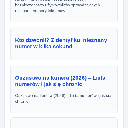
bezpieczeństwo użytkowników sprawdzających
nieznane numery telefonów.
Kto dzwonił? Zidentyfikuj nieznany
numer w kilka sekund
Oszustwo na kuriera (2026) – Lista
numerów i jak się chronić
Oszustwo na kuriera (2026) – Lista numerów i jak się
chronić