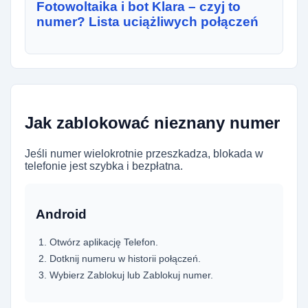
Fotowoltaika i bot Klara – czyj to
numer? Lista uciążliwych połączeń
Jak zablokować nieznany numer
Jeśli numer wielokrotnie przeszkadza, blokada w
telefonie jest szybka i bezpłatna.
Android
Otwórz aplikację Telefon.
Dotknij numeru w historii połączeń.
Wybierz Zablokuj lub Zablokuj numer.